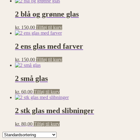
2 blå og grønne glas
kr.
150,00
Tilføj til kurv
2 ens glas med farver
kr.
150,00
Tilføj til kurv
2 små glas
kr.
60,00
Tilføj til kurv
2 stk glas med slibninger
kr.
80,00
Tilføj til kurv