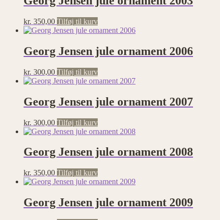
Georg Jensen jule ornament 2003
kr.
350,00
Tilføj til kurv
Georg Jensen jule ornament 2006
kr.
300,00
Tilføj til kurv
Georg Jensen jule ornament 2007
kr.
300,00
Tilføj til kurv
Georg Jensen jule ornament 2008
kr.
350,00
Tilføj til kurv
Georg Jensen jule ornament 2009