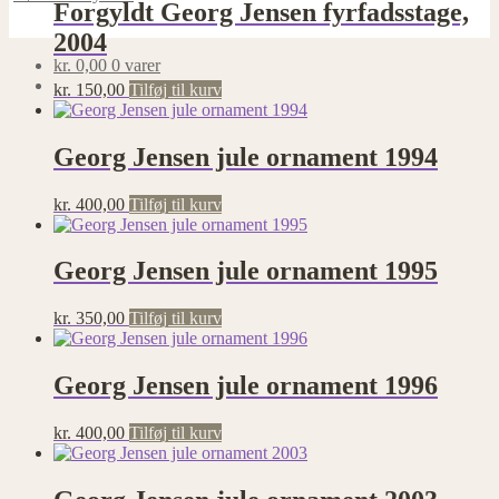
Forgyldt Georg Jensen fyrfadsstage,
2004
kr.
0,00
0 varer
kr.
150,00
Tilføj til kurv
Georg Jensen jule ornament 1994
kr.
400,00
Tilføj til kurv
Georg Jensen jule ornament 1995
kr.
350,00
Tilføj til kurv
Georg Jensen jule ornament 1996
kr.
400,00
Tilføj til kurv