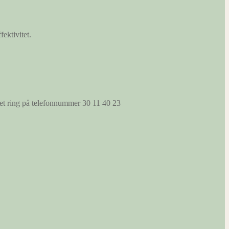
fektivitet.
s et ring på telefonnummer 30 11 40 23