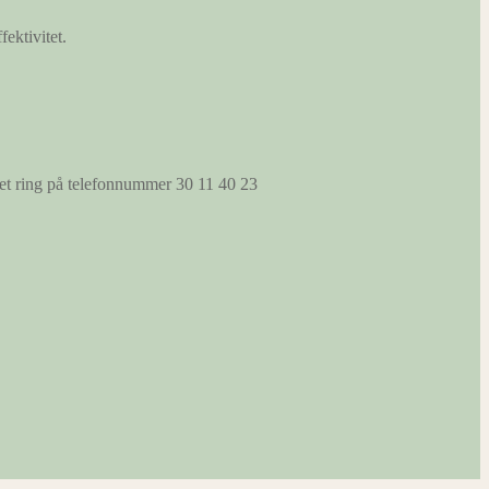
fektivitet.
s et ring på telefonnummer 30 11 40 23