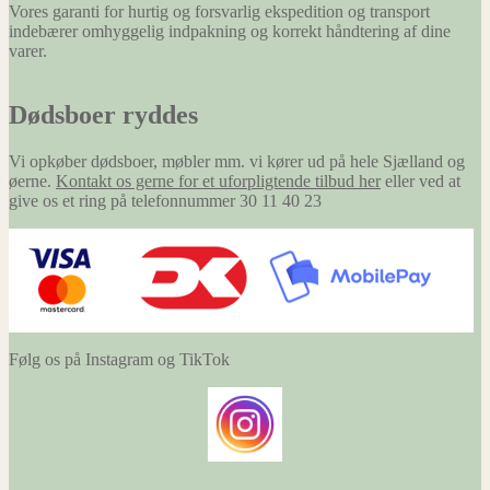
Vores garanti for hurtig og forsvarlig ekspedition og transport
indebærer omhyggelig indpakning og korrekt håndtering af dine
varer.
Dødsboer ryddes
Vi opkøber dødsboer, møbler mm. vi kører ud på hele Sjælland og
øerne.
Kontakt os gerne for et uforpligtende tilbud her
eller ved at
give os et ring på telefonnummer 30 11 40 23
Følg os på Instagram og TikTok