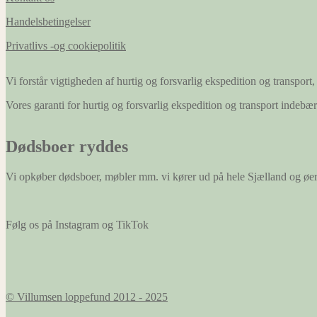
Handelsbetingelser
Privatlivs -og cookiepolitik
Vi forstår vigtigheden af hurtig og forsvarlig ekspedition og transport, 
Vores garanti for hurtig og forsvarlig ekspedition og transport indeb
Dødsboer ryddes
Vi opkøber dødsboer, møbler mm. vi kører ud på hele Sjælland og øe
Følg os på Instagram og TikTok
© Villumsen loppefund 2012 - 2025