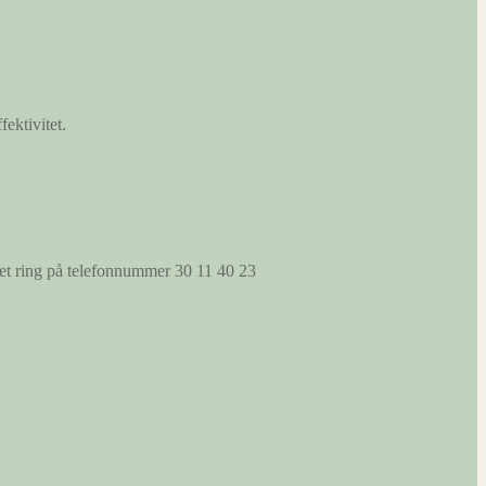
fektivitet.
s et ring på telefonnummer 30 11 40 23