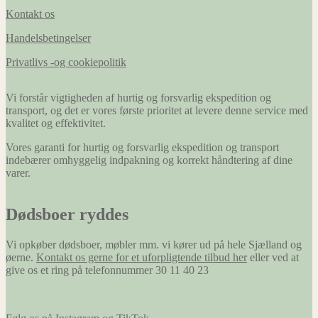
Kontakt os
Handelsbetingelser
Privatlivs -og cookiepolitik
Vi forstår vigtigheden af hurtig og forsvarlig ekspedition og
transport, og det er vores første prioritet at levere denne service med
kvalitet og effektivitet.
Vores garanti for hurtig og forsvarlig ekspedition og transport
indebærer omhyggelig indpakning og korrekt håndtering af dine
varer.
Dødsboer ryddes
Vi opkøber dødsboer, møbler mm. vi kører ud på hele Sjælland og
øerne.
Kontakt os gerne for et uforpligtende tilbud her
eller ved at
give os et ring på telefonnummer 30 11 40 23