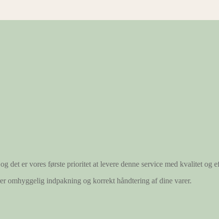
og det er vores første prioritet at levere denne service med kvalitet og ef
ærer omhyggelig indpakning og korrekt håndtering af dine varer.