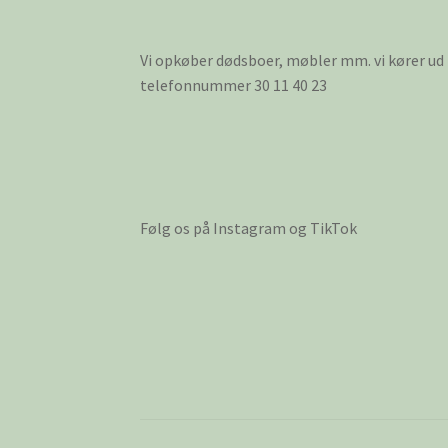
Vi opkøber dødsboer, møbler mm. vi kører ud
telefonnummer 30 11 40 23
Følg os på Instagram og TikTok