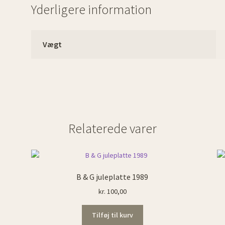
Yderligere information
Vægt
Relaterede varer
B & G juleplatte 1989
kr.
100,00
Tilføj til kurv