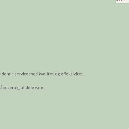
e denne service med kvalitet og effektivitet.
ndtering af dine varer.