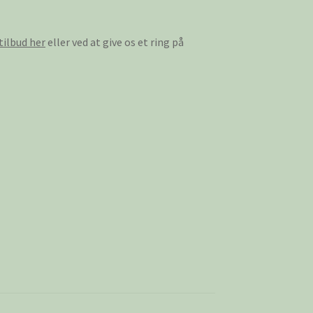
tilbud her
eller ved at give os et ring på