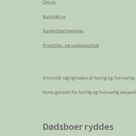
Om os
Kontakt os
Handelsbetingelser
Privatlivs -og cookiepolitik
Vi forstår vigtigheden af hurtig og forsvarlig
Vores garanti for hurtig og forsvarlig ekspe
Dødsboer ryddes