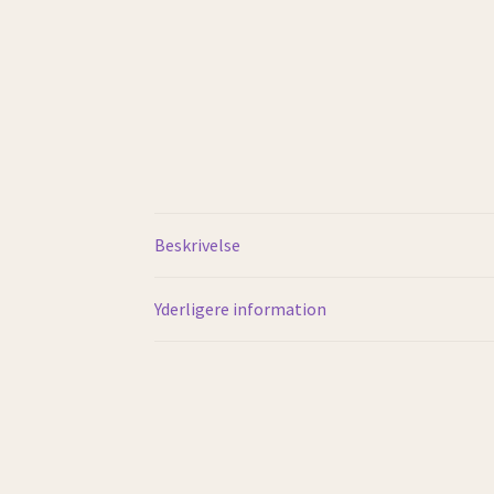
Beskrivelse
Yderligere information