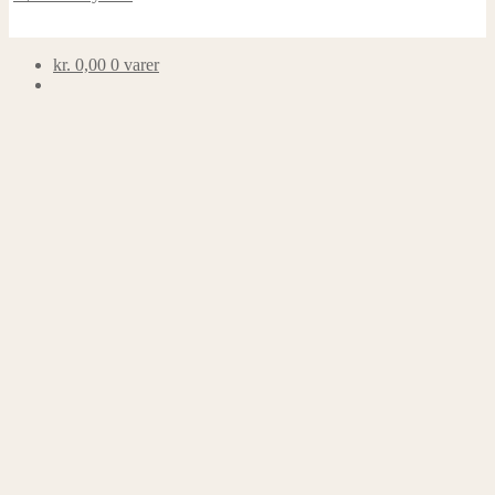
kr.
0,00
0 varer