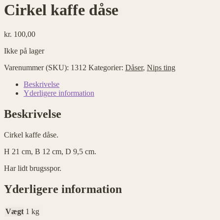
Cirkel kaffe dåse
kr.
100,00
Ikke på lager
Varenummer (SKU):
1312
Kategorier:
Dåser
,
Nips ting
Beskrivelse
Yderligere information
Beskrivelse
Cirkel kaffe dåse.
H 21 cm, B 12 cm, D 9,5 cm.
Har lidt brugsspor.
Yderligere information
Vægt
1 kg