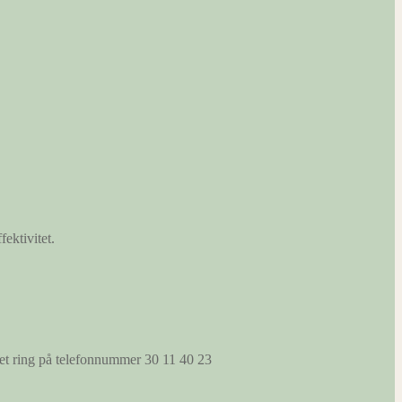
fektivitet.
s et ring på telefonnummer 30 11 40 23