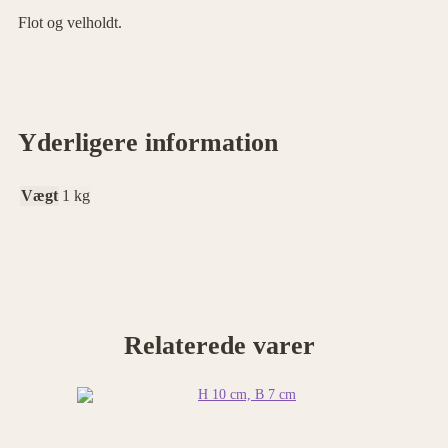
Flot og velholdt.
Yderligere information
Vægt
1 kg
Relaterede varer