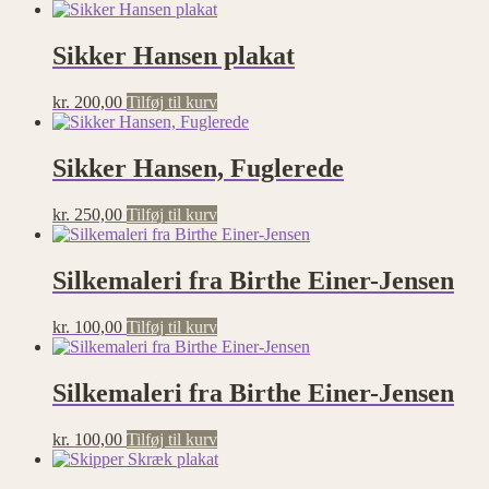
Sikker Hansen plakat
kr.
200,00
Tilføj til kurv
Sikker Hansen, Fuglerede
kr.
250,00
Tilføj til kurv
Silkemaleri fra Birthe Einer-Jensen
kr.
100,00
Tilføj til kurv
Silkemaleri fra Birthe Einer-Jensen
kr.
100,00
Tilføj til kurv