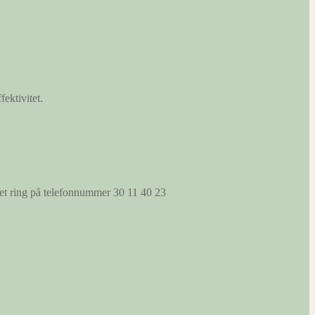
fektivitet.
s et ring på telefonnummer 30 11 40 23