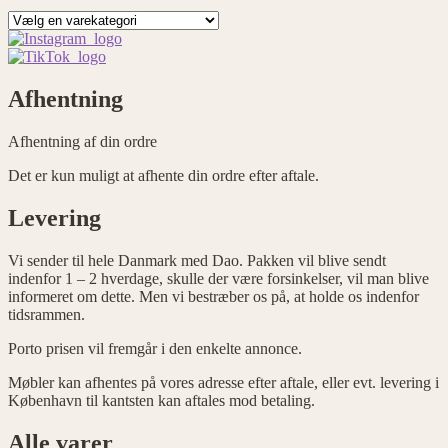
Afhentning
Afhentning af din ordre
Det er kun muligt at afhente din ordre efter aftale.
Levering
Vi sender til hele Danmark med Dao. Pakken vil blive sendt
indenfor 1 – 2 hverdage, skulle der være forsinkelser, vil man blive
informeret om dette. Men vi bestræber os på, at holde os indenfor
tidsrammen.
Porto prisen vil fremgår i den enkelte annonce.
Møbler kan afhentes på vores adresse efter aftale, eller evt. levering i
København til kantsten kan aftales mod betaling.
Alle varer