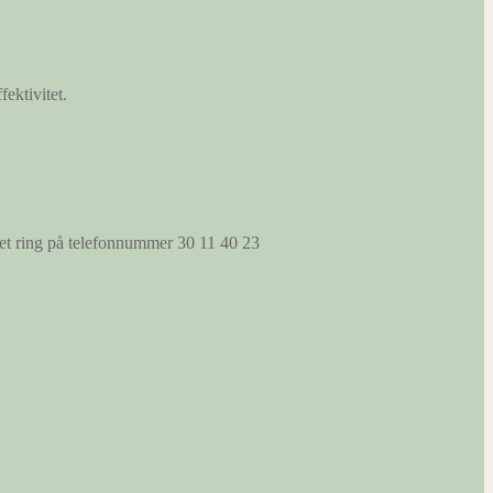
fektivitet.
s et ring på telefonnummer 30 11 40 23