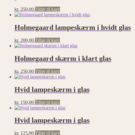
kr.
250,00
Tilføj til kurv
Holmegaard lampeskærm i hvidt glas
kr.
200,00
Tilføj til kurv
Holmegaard skærm i klart glas
kr.
250,00
Tilføj til kurv
Hvid lampeskærm i glas
kr.
150,00
Tilføj til kurv
Hvid lampeskærm i glas
kr.
125,00
Tilføj til kurv