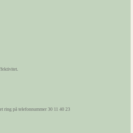
fektivitet.
s et ring på telefonnummer 30 11 40 23