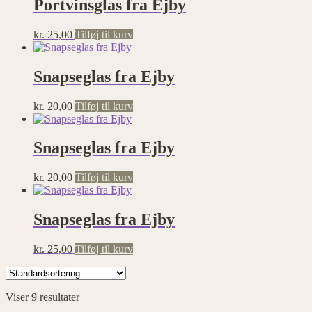
Portvinsglas fra Ejby
kr.
25,00
Tilføj til kurv
Snapseglas fra Ejby
kr.
20,00
Tilføj til kurv
Snapseglas fra Ejby
kr.
20,00
Tilføj til kurv
Snapseglas fra Ejby
kr.
25,00
Tilføj til kurv
Viser 9 resultater