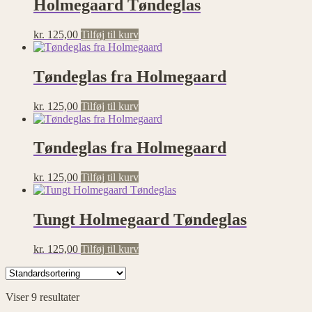
Holmegaard Tøndeglas
kr.
125,00
Tilføj til kurv
Tøndeglas fra Holmegaard
kr.
125,00
Tilføj til kurv
Tøndeglas fra Holmegaard
kr.
125,00
Tilføj til kurv
Tungt Holmegaard Tøndeglas
kr.
125,00
Tilføj til kurv
Viser 9 resultater