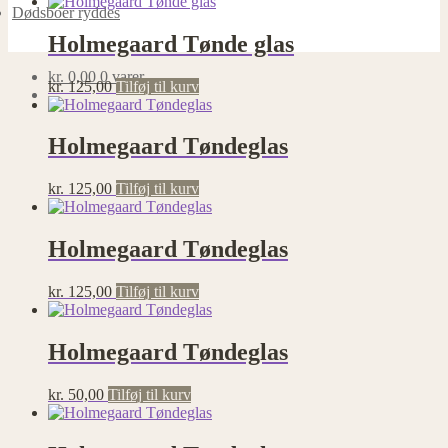
Dødsboer ryddes
Holmegaard Tønde glas
kr.
0,00
0 varer
kr.
125,00
Tilføj til kurv
Holmegaard Tøndeglas
kr.
125,00
Tilføj til kurv
Holmegaard Tøndeglas
kr.
125,00
Tilføj til kurv
Holmegaard Tøndeglas
kr.
50,00
Tilføj til kurv