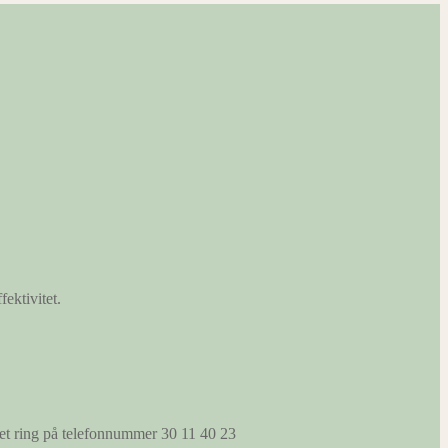
fektivitet.
s et ring på telefonnummer 30 11 40 23