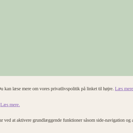
u kan læse mere om vores privatlivspolitik på linket til højre.
Læs mere
.
Læs mere.
 ved at aktivere grundlæggende funktioner såsom side-navigation og 