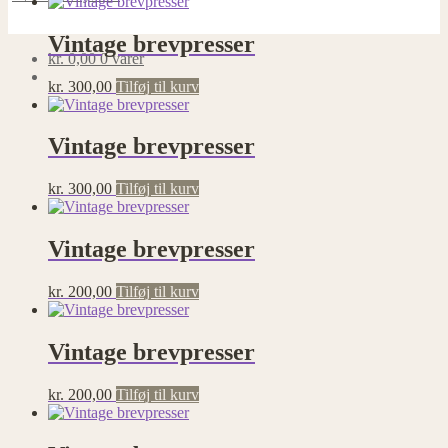
Vintage brevpresser
kr.
0,00
0 varer
kr.
300,00
Tilføj til kurv
Vintage brevpresser
kr.
300,00
Tilføj til kurv
Vintage brevpresser
kr.
200,00
Tilføj til kurv
Vintage brevpresser
kr.
200,00
Tilføj til kurv