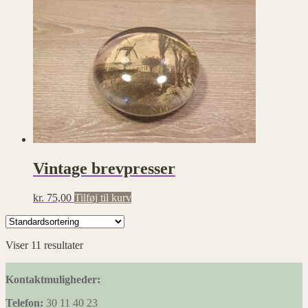
Vintage brevpresser
kr.
75,00
Tilføj til kurv
Viser 11 resultater
Kontaktmuligheder:
Telefon:
30 11 40 23