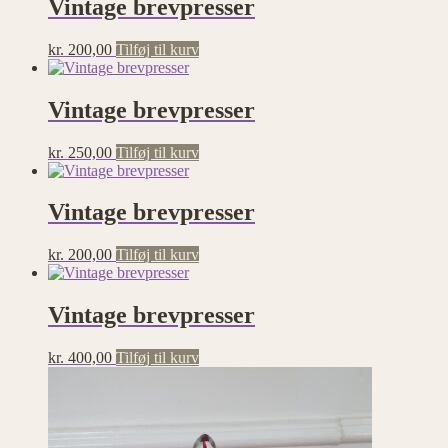
Vintage brevpresser
kr.
200,00
Tilføj til kurv
Vintage brevpresser
kr.
250,00
Tilføj til kurv
Vintage brevpresser
kr.
200,00
Tilføj til kurv
Vintage brevpresser
kr.
400,00
Tilføj til kurv