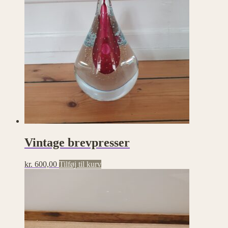
Vintage brevpresser
kr.
600,00
Tilføj til kurv