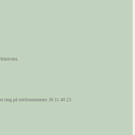
fektivitet.
s et ring på telefonnummer 30 11 40 23