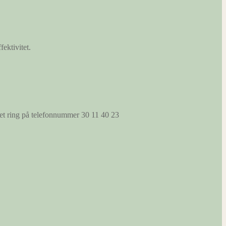
fektivitet.
s et ring på telefonnummer 30 11 40 23