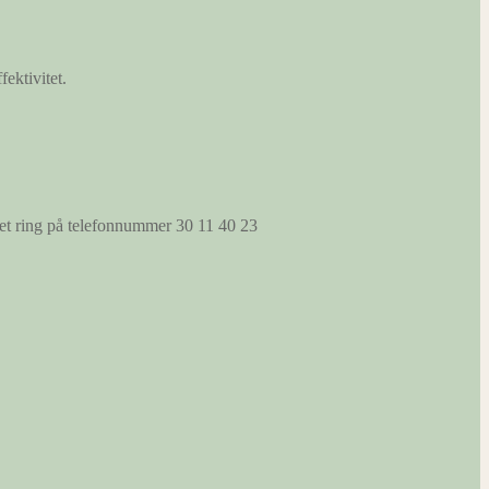
fektivitet.
s et ring på telefonnummer 30 11 40 23