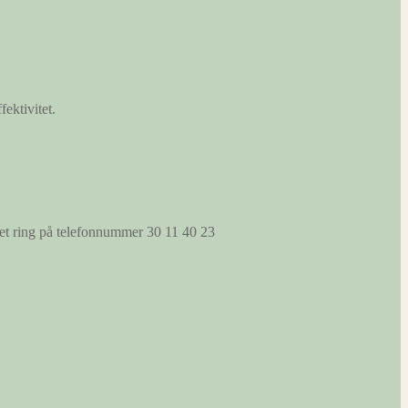
fektivitet.
s et ring på telefonnummer 30 11 40 23