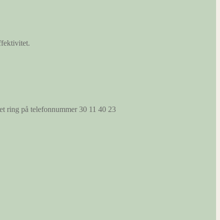
fektivitet.
s et ring på telefonnummer 30 11 40 23