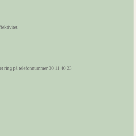
fektivitet.
s et ring på telefonnummer 30 11 40 23