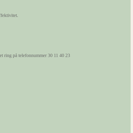
fektivitet.
s et ring på telefonnummer 30 11 40 23