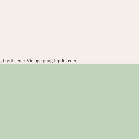
Vintage pung i rødt læder