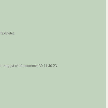
fektivitet.
s et ring på telefonnummer 30 11 40 23