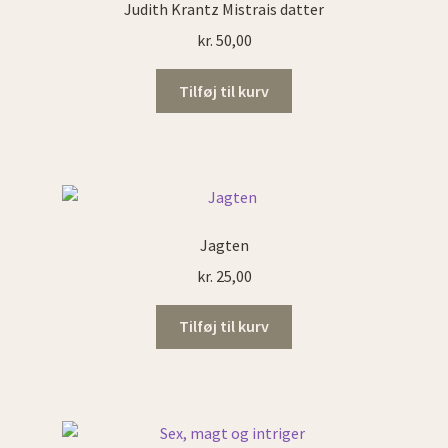
Judith Krantz Mistrais datter
kr.
50,00
Tilføj til kurv
Jagten
kr.
25,00
Tilføj til kurv