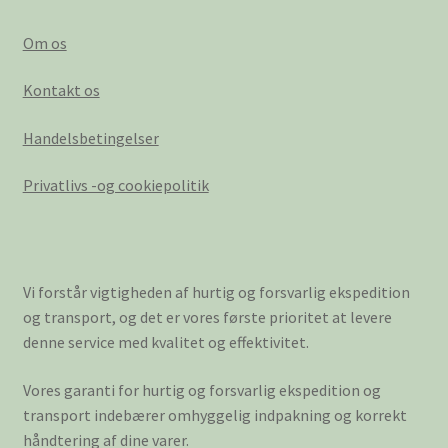
Om os
Kontakt os
Handelsbetingelser
Privatlivs -og cookiepolitik
Vi forstår vigtigheden af hurtig og forsvarlig ekspedition
og transport, og det er vores første prioritet at levere
denne service med kvalitet og effektivitet.
Vores garanti for hurtig og forsvarlig ekspedition og
transport indebærer omhyggelig indpakning og korrekt
håndtering af dine varer.