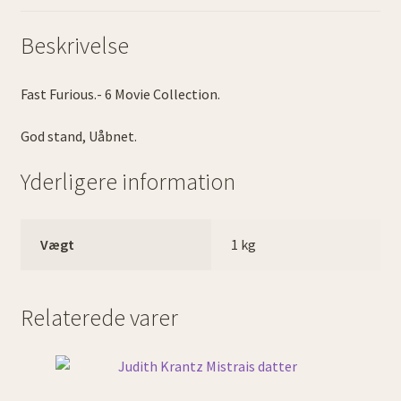
Beskrivelse
Fast Furious.- 6 Movie Collection.
God stand, Uåbnet.
Yderligere information
Vægt
1 kg
Relaterede varer