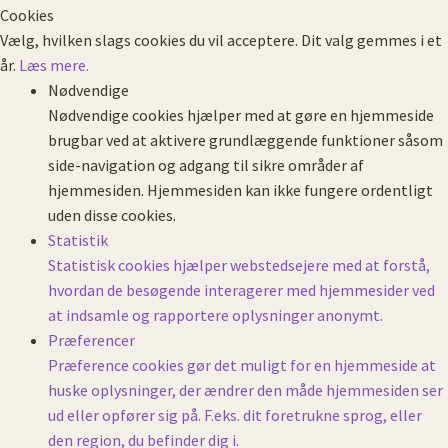
Cookies
Vælg, hvilken slags cookies du vil acceptere. Dit valg gemmes i et
år.
Læs mere.
Nødvendige
Nødvendige cookies hjælper med at gøre en hjemmeside
brugbar ved at aktivere grundlæggende funktioner såsom
side-navigation og adgang til sikre områder af
hjemmesiden. Hjemmesiden kan ikke fungere ordentligt
uden disse cookies.
Statistik
Statistisk cookies hjælper webstedsejere med at forstå,
hvordan de besøgende interagerer med hjemmesider ved
at indsamle og rapportere oplysninger anonymt.
Præferencer
Præference cookies gør det muligt for en hjemmeside at
huske oplysninger, der ændrer den måde hjemmesiden ser
ud eller opfører sig på. F.eks. dit foretrukne sprog, eller
den region, du befinder dig i.