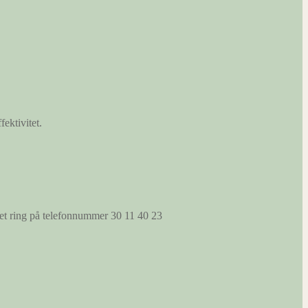
fektivitet.
s et ring på telefonnummer 30 11 40 23