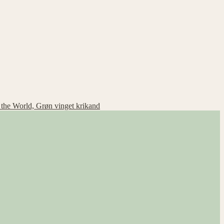
 the World, Grøn vinget krikand