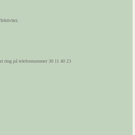
fektivitet.
s et ring på telefonnummer 30 11 40 23