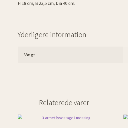
H 18 cm, B 23,5 cm, Dia 40 cm.
Yderligere information
Vægt
Relaterede varer