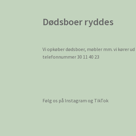
Dødsboer ryddes
Vi opkøber dødsboer, møbler mm. vi kører ud
telefonnummer 30 11 40 23
Følg os på Instagram og TikTok