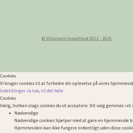
© Villumsen loppefund 2012 - 2025
Cookies
Vi bruger cookies til at forbedre din oplevelse på vores hjemmesid
Indstillinger
Ja tak, til det hele
Cookies
Vælg, hvilken slags cookies du vil acceptere. Dit valg gemmes i et 
Nødvendige
Nødvendige cookies hjælper med at gøre en hjemmeside br
Hjemmesiden kan ikke fungere ordentligt uden disse cooki