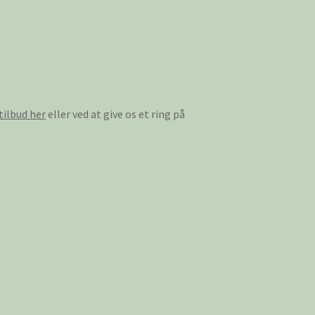
tilbud her
eller ved at give os et ring på