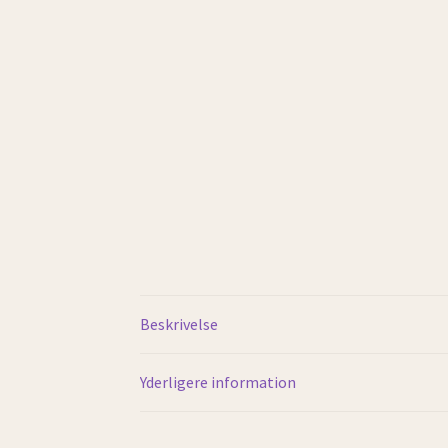
Beskrivelse
Yderligere information