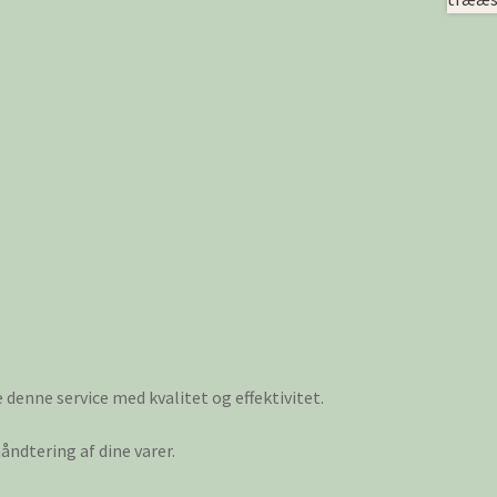
e denne service med kvalitet og effektivitet.
ndtering af dine varer.