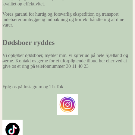
kvalitet og effektivitet.
Vores garanti for hurtig og forsvarlig ekspedition og transport
indebærer omhyggelig indpakning og korrekt håndtering af dine
varer.
Dødsboer ryddes
Vi opkøber dødsboer, møbler mm. vi kører ud på hele Sjælland og
øerne.
Kontakt os gerne for et uforpligtende tilbud her
eller ved at
give os et ring på telefonnummer 30 11 40 23
Følg os på Instagram og TikTok