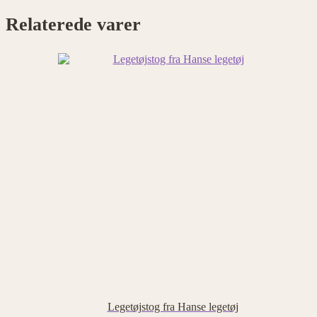
Relaterede varer
Legetøjstog fra Hanse legetøj