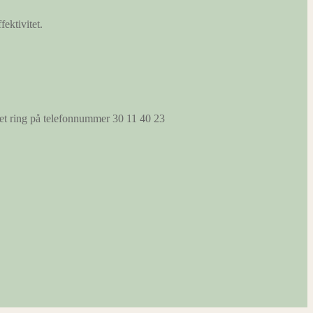
fektivitet.
s et ring på telefonnummer 30 11 40 23