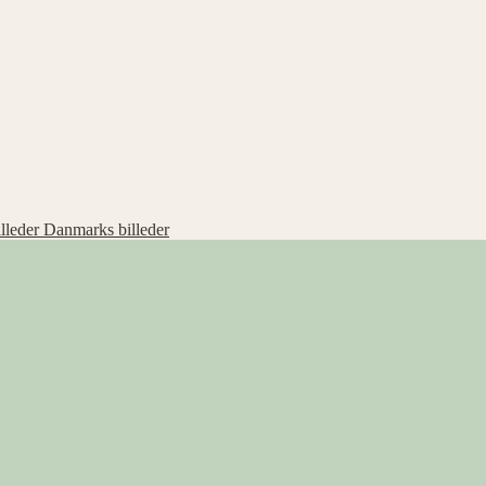
Danmarks billeder