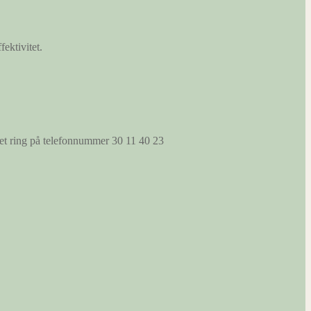
fektivitet.
s et ring på telefonnummer 30 11 40 23