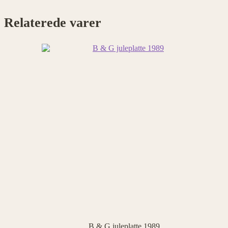
Relaterede varer
B & G juleplatte 1989