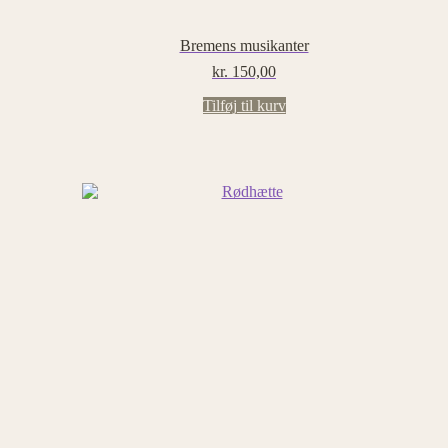
Bremens musikanter
kr.
150,00
Tilføj til kurv