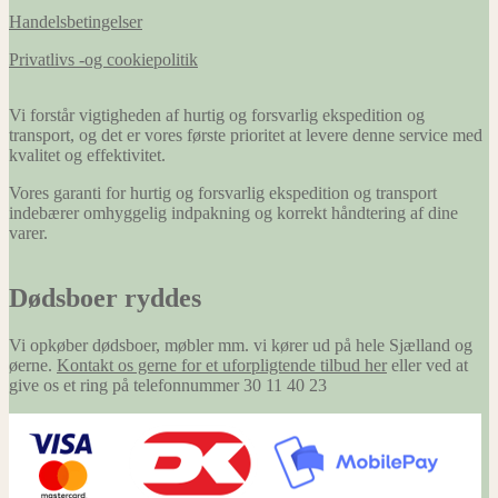
Handelsbetingelser
Privatlivs -og cookiepolitik
Vi forstår vigtigheden af hurtig og forsvarlig ekspedition og
transport, og det er vores første prioritet at levere denne service med
kvalitet og effektivitet.
Vores garanti for hurtig og forsvarlig ekspedition og transport
indebærer omhyggelig indpakning og korrekt håndtering af dine
varer.
Dødsboer ryddes
Vi opkøber dødsboer, møbler mm. vi kører ud på hele Sjælland og
øerne.
Kontakt os gerne for et uforpligtende tilbud her
eller ved at
give os et ring på telefonnummer 30 11 40 23