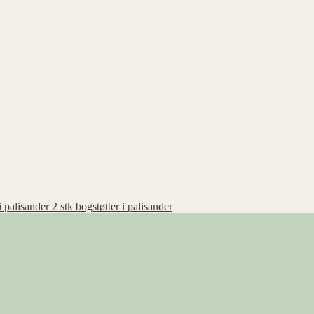
2 stk bogstøtter i palisander