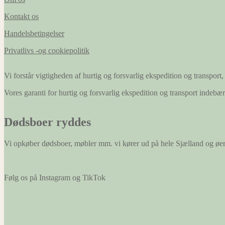
Kontakt os
Handelsbetingelser
Privatlivs -og cookiepolitik
Vi forstår vigtigheden af hurtig og forsvarlig ekspedition og transport, 
Vores garanti for hurtig og forsvarlig ekspedition og transport indeb
Dødsboer ryddes
Vi opkøber dødsboer, møbler mm. vi kører ud på hele Sjælland og øe
Følg os på Instagram og TikTok