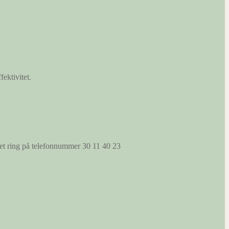
fektivitet.
s et ring på telefonnummer 30 11 40 23