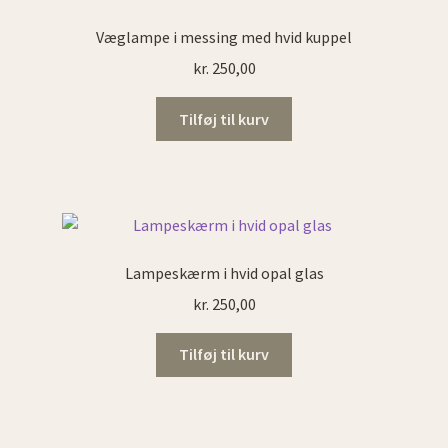
Væglampe i messing med hvid kuppel
kr.
250,00
Tilføj til kurv
Lampeskærm i hvid opal glas
kr.
250,00
Tilføj til kurv