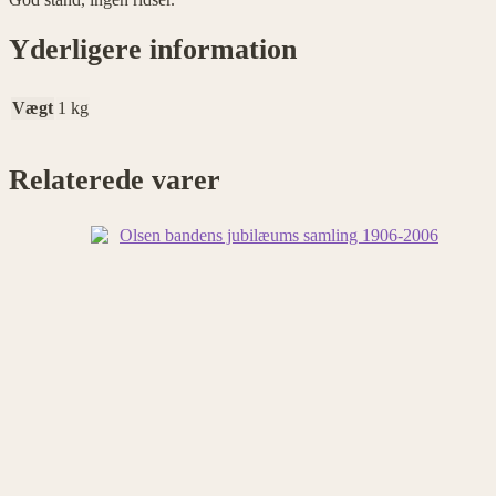
Yderligere information
Vægt
1 kg
Relaterede varer