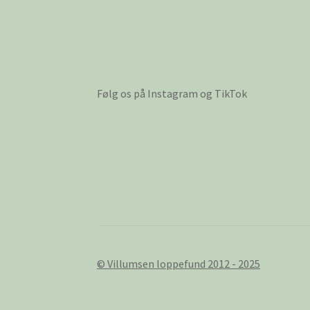
Følg os på Instagram og TikTok
© Villumsen loppefund 2012 - 2025