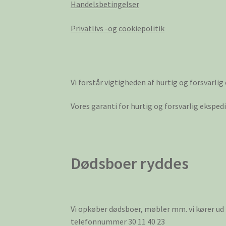
Handelsbetingelser
Privatlivs -og cookiepolitik
Vi forstår vigtigheden af hurtig og forsvarlig
Vores garanti for hurtig og forsvarlig ekspe
Dødsboer ryddes
Vi opkøber dødsboer, møbler mm. vi kører ud
telefonnummer 30 11 40 23