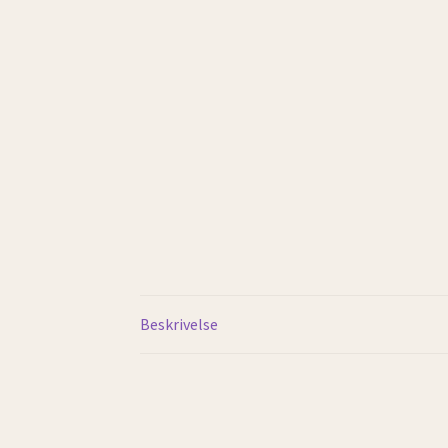
Beskrivelse