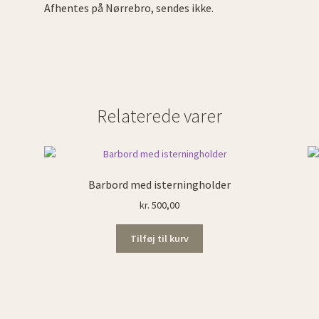
Afhentes på Nørrebro, sendes ikke.
Relaterede varer
Barbord med isterningholder
kr.
500,00
Tilføj til kurv