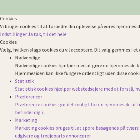
Cookies
Vi bruger cookies til at forbedre din oplevelse på vores hjemmesid
Indstillinger
Ja tak, til det hele
Cookies
Vælg, hvilken slags cookies du vil acceptere. Dit valg gemmes i et 
Nødvendige
Nødvendige cookies hjælper med at gøre en hjemmeside br
Hjemmesiden kan ikke fungere ordentligt uden disse cooki
Statistik
Statistisk cookies hjælper webstedsejere med at forstå,
Præferencer
Præference cookies gør det muligt for en hjemmeside at hus
befinder dig i.
Marketing
Marketing cookies bruges til at spore besøgende på tværs 
udgivere og tredjeparts annoncører.