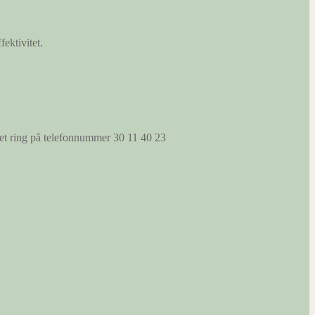
fektivitet.
s et ring på telefonnummer 30 11 40 23