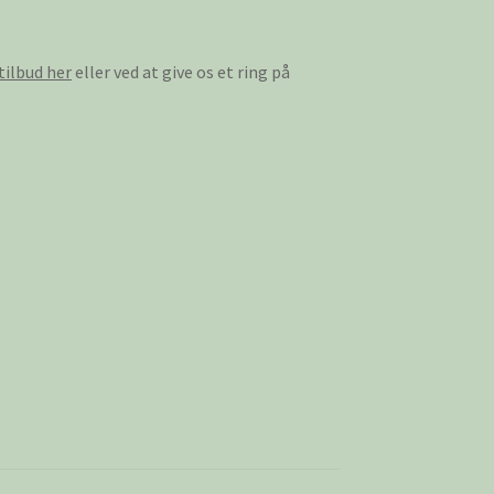
tilbud her
eller ved at give os et ring på