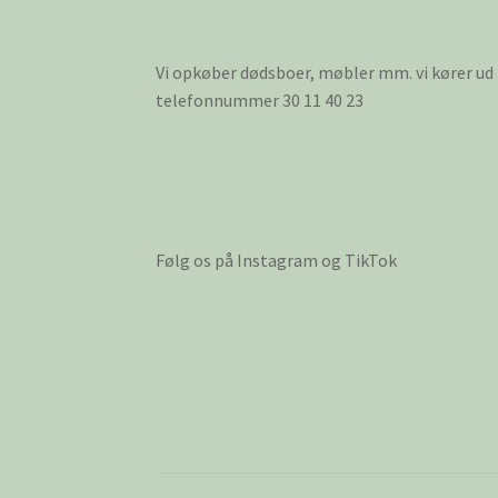
Vi opkøber dødsboer, møbler mm. vi kører ud
telefonnummer 30 11 40 23
Følg os på Instagram og TikTok