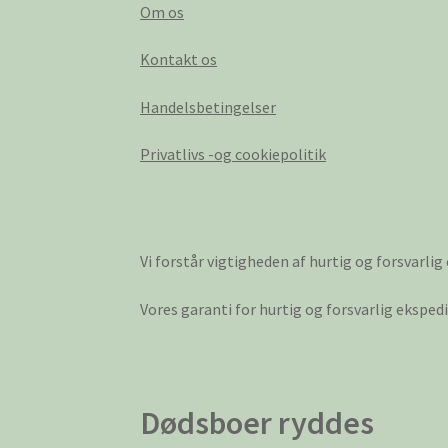
Om os
Kontakt os
Handelsbetingelser
Privatlivs -og cookiepolitik
Vi forstår vigtigheden af hurtig og forsvarlig
Vores garanti for hurtig og forsvarlig ekspe
Dødsboer ryddes