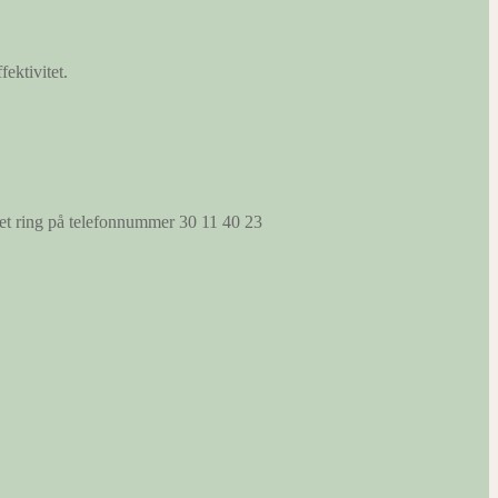
fektivitet.
s et ring på telefonnummer 30 11 40 23