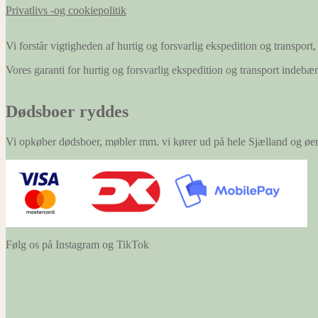
Privatlivs -og cookiepolitik
Vi forstår vigtigheden af hurtig og forsvarlig ekspedition og transport, 
Vores garanti for hurtig og forsvarlig ekspedition og transport indeb
Dødsboer ryddes
Vi opkøber dødsboer, møbler mm. vi kører ud på hele Sjælland og øe
Følg os på Instagram og TikTok