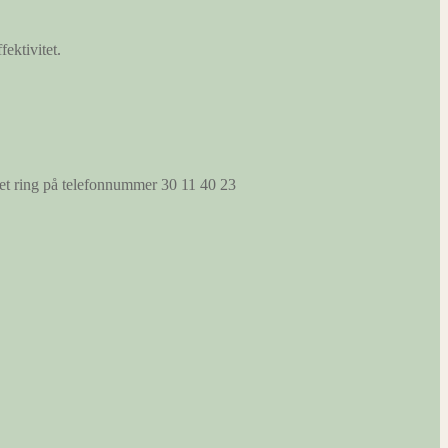
fektivitet.
s et ring på telefonnummer 30 11 40 23