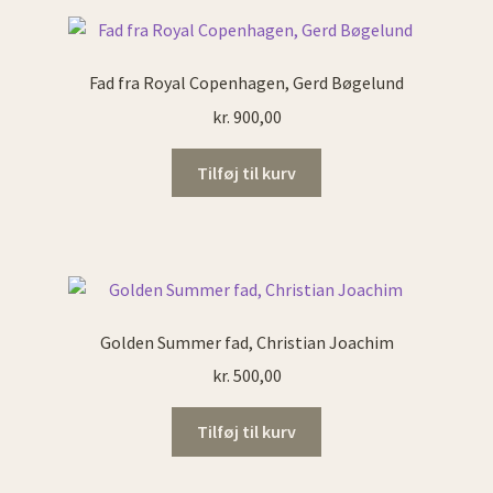
Fad fra Royal Copenhagen, Gerd Bøgelund
kr.
900,00
Tilføj til kurv
Golden Summer fad, Christian Joachim
kr.
500,00
Tilføj til kurv