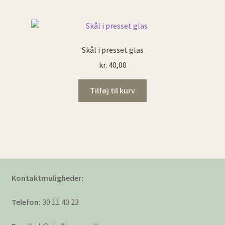
Skål i presset glas
kr.
40,00
Tilføj til kurv
Kontaktmuligheder:
Telefon:
30 11 40 23