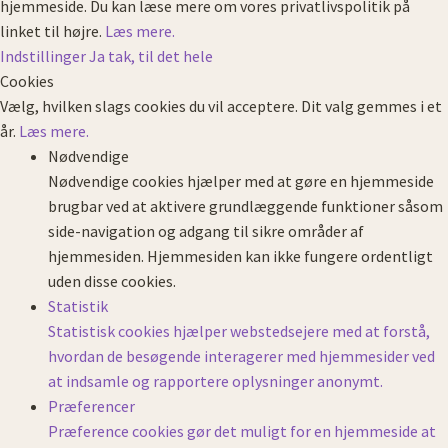
hjemmeside. Du kan læse mere om vores privatlivspolitik på
linket til højre.
Læs mere.
Indstillinger
Ja tak, til det hele
Cookies
Vælg, hvilken slags cookies du vil acceptere. Dit valg gemmes i et
år.
Læs mere.
Nødvendige
Nødvendige cookies hjælper med at gøre en hjemmeside
brugbar ved at aktivere grundlæggende funktioner såsom
side-navigation og adgang til sikre områder af
hjemmesiden. Hjemmesiden kan ikke fungere ordentligt
uden disse cookies.
Statistik
Statistisk cookies hjælper webstedsejere med at forstå,
hvordan de besøgende interagerer med hjemmesider ved
at indsamle og rapportere oplysninger anonymt.
Præferencer
Præference cookies gør det muligt for en hjemmeside at