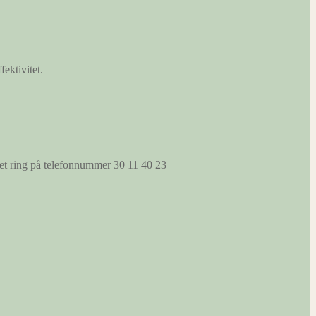
fektivitet.
s et ring på telefonnummer 30 11 40 23