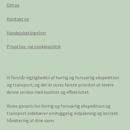
Om os
Kontakt os
Handelsbetingelser
Privatlivs -og cookiepolitik
Vi forstår vigtigheden af hurtig og forsvarlig ekspedition
og transport, og det er vores første prioritet at levere
denne service med kvalitet og effektivitet.
Vores garanti for hurtig og forsvarlig ekspedition og
transport indebærer omhyggelig indpakning og korrekt
håndtering af dine varer.