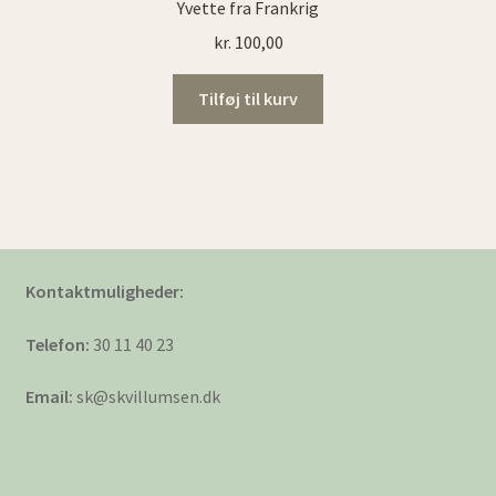
Yvette fra Frankrig
kr.
100,00
Tilføj til kurv
Kontaktmuligheder:
Telefon:
30 11 40 23
Email:
sk@skvillumsen.dk