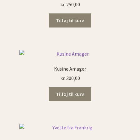
kr.
250,00
Tilføj til kurv
Kusine Amager
kr.
300,00
Tilføj til kurv