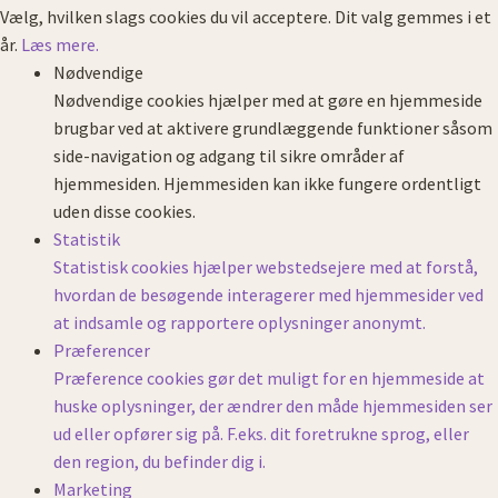
Vælg, hvilken slags cookies du vil acceptere. Dit valg gemmes i et
år.
Læs mere.
Nødvendige
Nødvendige cookies hjælper med at gøre en hjemmeside
brugbar ved at aktivere grundlæggende funktioner såsom
side-navigation og adgang til sikre områder af
hjemmesiden. Hjemmesiden kan ikke fungere ordentligt
uden disse cookies.
Statistik
Statistisk cookies hjælper webstedsejere med at forstå,
hvordan de besøgende interagerer med hjemmesider ved
at indsamle og rapportere oplysninger anonymt.
Præferencer
Præference cookies gør det muligt for en hjemmeside at
huske oplysninger, der ændrer den måde hjemmesiden ser
ud eller opfører sig på. F.eks. dit foretrukne sprog, eller
den region, du befinder dig i.
Marketing