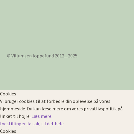
© Villumsen loppefund 2012 - 2025
Cookies
Vi bruger cookies til at forbedre din oplevelse på vores
hjemmeside. Du kan læse mere om vores privatlivspolitik på
linket til højre.
Læs mere.
Indstillinger
Ja tak, til det hele
Cookies